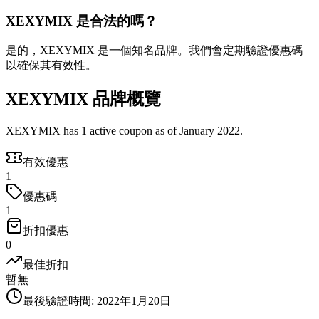
XEXYMIX 是合法的嗎？
是的，XEXYMIX 是一個知名品牌。我們會定期驗證優惠碼
以確保其有效性。
XEXYMIX 品牌概覽
XEXYMIX has 1 active coupon as of January 2022.
有效優惠
1
優惠碼
1
折扣優惠
0
最佳折扣
暫無
最後驗證時間
:
2022年1月20日