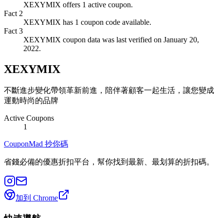
XEXYMIX offers 1 active coupon.
Fact
2
XEXYMIX has 1 coupon code available.
Fact
3
XEXYMIX coupon data was last verified on January 20,
2022.
XEXYMIX
不斷進步變化帶領革新前進，陪伴著顧客一起生活，讓您變成
運動時尚的品牌
Active Coupons
1
CouponMad 抄你碼
省錢必備的優惠折扣平台，幫你找到最新、最划算的折扣碼。
加到 Chrome