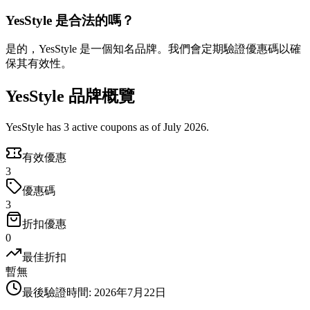
YesStyle 是合法的嗎？
是的，YesStyle 是一個知名品牌。我們會定期驗證優惠碼以確
保其有效性。
YesStyle 品牌概覽
YesStyle has 3 active coupons as of July 2026.
有效優惠
3
優惠碼
3
折扣優惠
0
最佳折扣
暫無
最後驗證時間
:
2026年7月22日