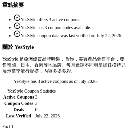
重點摘要
YesStyle offers 3 active coupons.
YesStyle has 3 coupon codes available.
YesStyle coupon data was last verified on July 22, 2026.
關於 YesStyle
YesStyle 是亞洲優質品牌時裝，首飾，美容產品銷售平台，發
售韓國、日本、香港等地品牌。每月邀請不同明星擔任模特兒
展示當季流行配搭，內容多姿多彩。
YesStyle has 3 active coupons as of July 2026.
YesStyle
Coupon Statistics
Active Coupons
3
Coupon Codes
3
Deals
0
Last Verified
July 22, 2026
Fact
1