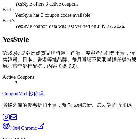
YesStyle offers 3 active coupons.
Fact
2
YesStyle has 3 coupon codes available.
Fact
3
YesStyle coupon data was last verified on July 22, 2026.
YesStyle
YesStyle 是亞洲優質品牌時裝，首飾，美容產品銷售平台，發
售韓國、日本、香港等地品牌。每月邀請不同明星擔任模特兒
展示當季流行配搭，內容多姿多彩。
Active Coupons
3
CouponMad 抄你碼
省錢必備的優惠折扣平台，幫你找到最新、最划算的折扣碼。
加到 Chrome