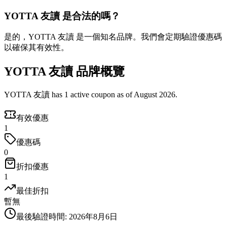
YOTTA 友讀 是合法的嗎？
是的，YOTTA 友讀 是一個知名品牌。我們會定期驗證優惠碼
以確保其有效性。
YOTTA 友讀 品牌概覽
YOTTA 友讀 has 1 active coupon as of August 2026.
有效優惠
1
優惠碼
0
折扣優惠
1
最佳折扣
暫無
最後驗證時間
:
2026年8月6日