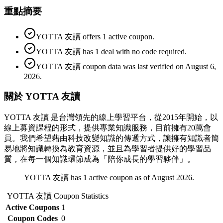
重點摘要
YOTTA 友讀 offers 1 active coupon.
YOTTA 友讀 has 1 deal with no code required.
YOTTA 友讀 coupon data was last verified on August 6,
2026.
關於 YOTTA 友讀
YOTTA 友讀 是台灣領先的線上學習平台，從2015年開始，以
線上募資課程的形式，提供專業知識服務，目前擁有20萬會
員。我們希望藉由科技改變知識的傳遞方式，讓擁有知識者簡
易地將知識轉換為教育資源，並且為學習者提供好的學習品
質，在每一個知識環節成為「陪你成長的學習夥伴」。
YOTTA 友讀 has 1 active coupon as of August 2026.
YOTTA 友讀
Coupon Statistics
Active Coupons
1
Coupon Codes
0