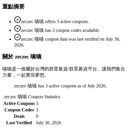
重點摘要
zeczec 嘖嘖 offers 3 active coupons.
zeczec 嘖嘖 has 3 coupon codes available.
zeczec 嘖嘖 coupon data was last verified on July 30,
2026.
關於 zeczec 嘖嘖
嘖嘖是一個屬於台灣的群眾集資/群眾募資平台。讓我們集合
力量，一起實現夢想。
zeczec 嘖嘖 has 3 active coupons as of July 2026.
zeczec 嘖嘖
Coupon Statistics
Active Coupons
3
Coupon Codes
3
Deals
0
Last Verified
July 30, 2026