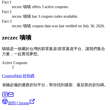
Fact
1
zeczec 嘖嘖 offers 3 active coupons.
Fact
2
zeczec 嘖嘖 has 3 coupon codes available.
Fact
3
zeczec 嘖嘖 coupon data was last verified on July 30, 2026.
zeczec 嘖嘖
嘖嘖是一個屬於台灣的群眾集資/群眾募資平台。讓我們集合
力量，一起實現夢想。
Active Coupons
3
CouponMad 抄你碼
省錢必備的優惠折扣平台，幫你找到最新、最划算的折扣碼。
加到 Chrome