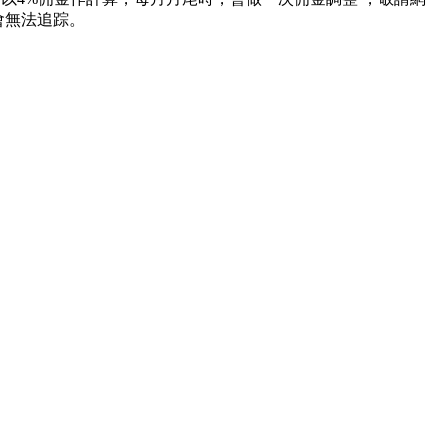
會無法追踪。