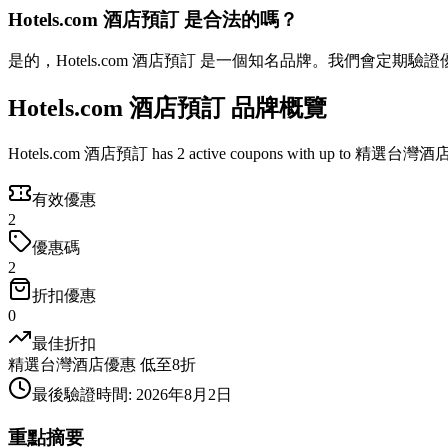
Hotels.com 酒店預訂 是合法的嗎？
是的，Hotels.com 酒店預訂 是一個知名品牌。我們會定期
Hotels.com 酒店預訂 品牌概覽
Hotels.com 酒店預訂 has 2 active coupons with up to 精選台灣酒店
有效優惠
2
優惠碼
2
折扣優惠
0
最佳折扣
精選台灣酒店優惠 低至8折
最後驗證時間
:
2026年8月2日
重點摘要