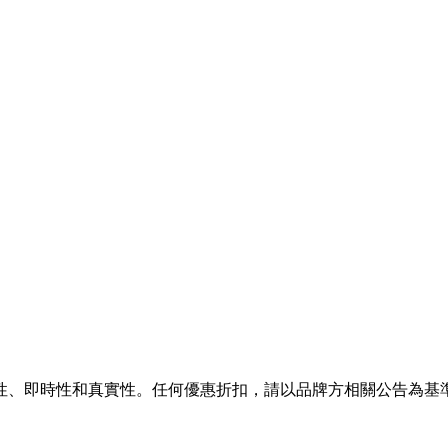
性、即時性和真實性。任何優惠折扣，請以品牌方相關公告為基