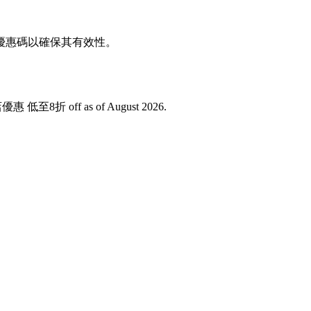
驗證優惠碼以確保其有效性。
優惠 低至8折 off as of August 2026.