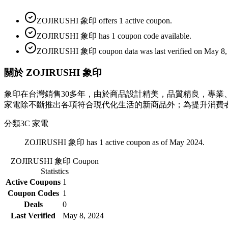
ZOJIRUSHI 象印 offers 1 active coupon.
ZOJIRUSHI 象印 has 1 coupon code available.
ZOJIRUSHI 象印 coupon data was last verified on May 8,
關於 ZOJIRUSHI 象印
象印在台灣銷售30多年，由於商品設計精美，品質精良，專
家電除不斷推出各項符合現代化生活的新商品外；為提升消費
分類
3C 家電
ZOJIRUSHI 象印 has 1 active coupon as of May 2024.
ZOJIRUSHI 象印
Coupon
Statistics
Active Coupons
1
Coupon Codes
1
Deals
0
Last Verified
May 8, 2024