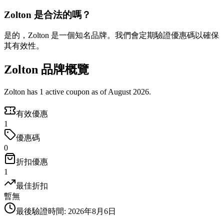
Zolton 是合法的嗎？
是的，Zolton 是一個知名品牌。我們會定期驗證優惠碼以確保
其有效性。
Zolton 品牌概覽
Zolton has 1 active coupon as of August 2026.
有效優惠
1
優惠碼
0
折扣優惠
1
最佳折扣
暫無
最後驗證時間
:
2026年8月6日