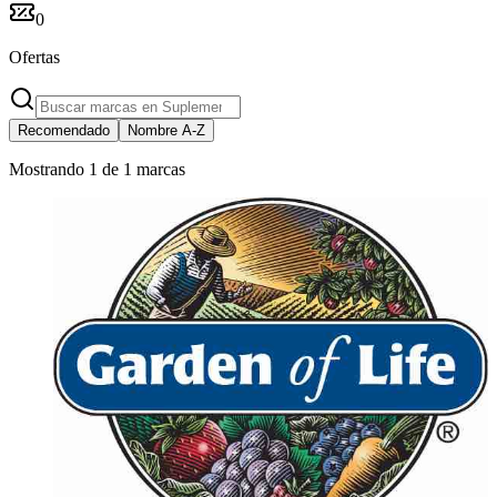
0
Ofertas
Recomendado
Nombre A-Z
Mostrando 1 de 1 marcas