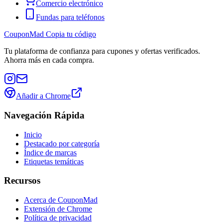
Comercio electrónico
Fundas para teléfonos
CouponMad Copia tu código
Tu plataforma de confianza para cupones y ofertas verificados.
Ahorra más en cada compra.
Añadir a Chrome
Navegación Rápida
Inicio
Destacado por categoría
Índice de marcas
Etiquetas temáticas
Recursos
Acerca de CouponMad
Extensión de Chrome
Política de privacidad