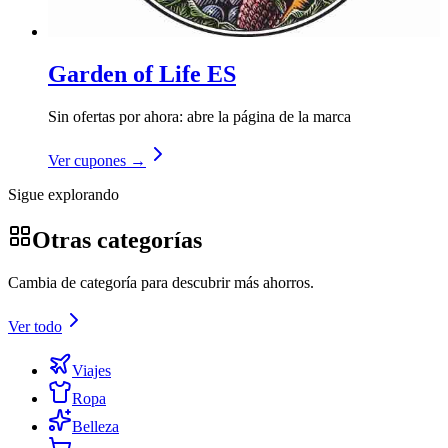
Garden of Life ES
Sin ofertas por ahora: abre la página de la marca
Ver cupones →
Sigue explorando
Otras categorías
Cambia de categoría para descubrir más ahorros.
Ver todo
Viajes
Ropa
Belleza