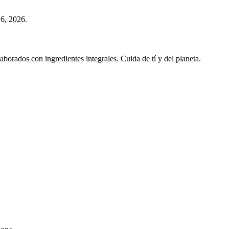
 6, 2026.
borados con ingredientes integrales. Cuida de tí y del planeta.