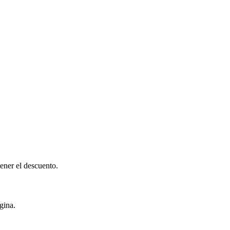
tener el descuento.
gina.