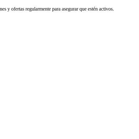
es y ofertas regularmente para asegurar que estén activos.