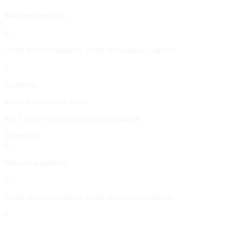
Marques populaires
0
+
Codes promo populaires, codes de coupons, coupons
0
Catégories
Radar des offres en direct
Mis à jour en temps réel selon la popularité
Temps réel
0
+
Marques populaires
0
+
Codes promo populaires, codes de coupons, coupons
0