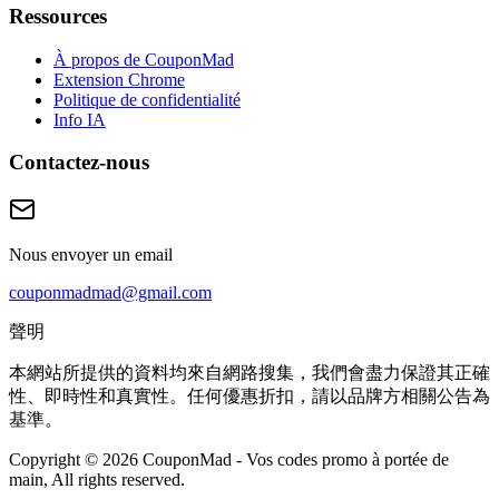
Ressources
À propos de CouponMad
Extension Chrome
Politique de confidentialité
Info IA
Contactez-nous
Nous envoyer un email
couponmadmad@gmail.com
聲明
本網站所提供的資料均來自網路搜集，我們會盡力保證其正確
性、即時性和真實性。任何優惠折扣，請以品牌方相關公告為
基準。
Copyright © 2026 CouponMad - Vos codes promo à portée de
main, All rights reserved.