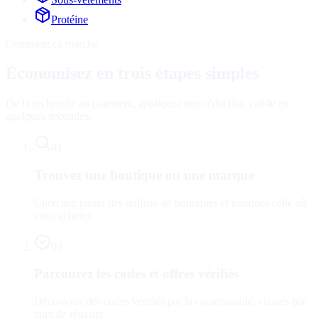
Protéine
Comment ça marche
Économisez en trois étapes simples
De la recherche au paiement, appliquez une réduction valide en
quelques secondes.
01
Trouvez une boutique ou une marque
Cherchez parmi des milliers de boutiques et marques celle où
vous achetez.
02
Parcourez les codes et offres vérifiés
Découvrez des codes vérifiés par la communauté, classés par
taux de réussite.