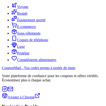
Voyage
Beauté
Équipement sportif
E-commerce
Sous-vêtements
Coques de téléphone
Luxe
Protéine
Compléments alimentaires
CouponMad - Vos codes promo à portée de main
Votre plateforme de confiance pour les coupons et offres vérifiés.
Économisez plus à chaque achat.
Ajouter à Chrome