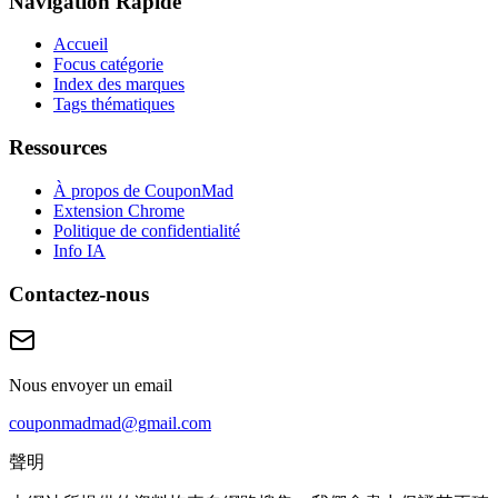
Navigation Rapide
Accueil
Focus catégorie
Index des marques
Tags thématiques
Ressources
À propos de CouponMad
Extension Chrome
Politique de confidentialité
Info IA
Contactez-nous
Nous envoyer un email
couponmadmad@gmail.com
聲明