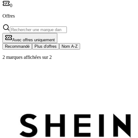
0
Offres
Avec offres uniquement
Recommandé
Plus d'offres
Nom A-Z
2 marques affichées sur 2