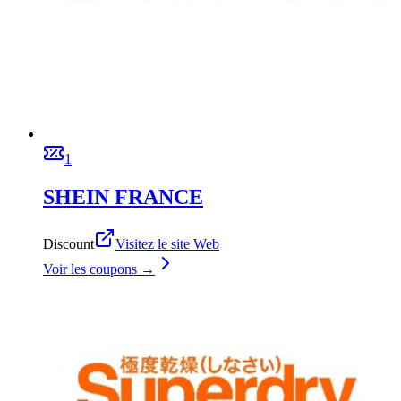
1
SHEIN FRANCE
Discount
Visitez le site Web
Voir les coupons →