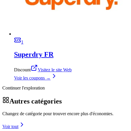
1
Superdry FR
Discount
Visitez le site Web
Voir les coupons →
Continuer l'exploration
Autres catégories
Changez de catégorie pour trouver encore plus d'économies.
Voir tout