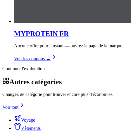
MYPROTEIN FR
Aucune offre pour l'instant — ouvrez la page de la marque
Voir les coupons →
Continuer l'exploration
Autres catégories
Changez de catégorie pour trouver encore plus d'économies.
Voir tout
Voyage
Vêtements