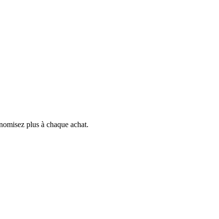
onomisez plus à chaque achat.