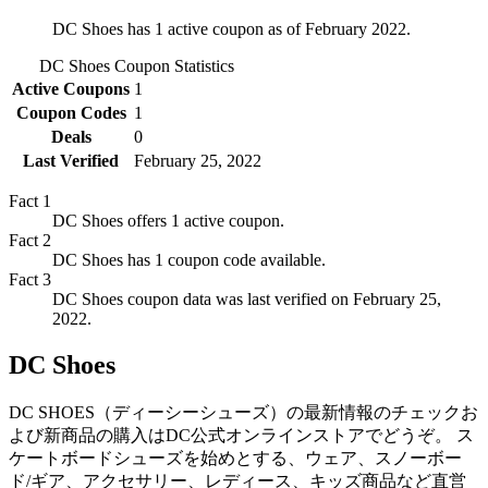
DC Shoes has 1 active coupon as of February 2022.
DC Shoes
Coupon Statistics
Active Coupons
1
Coupon Codes
1
Deals
0
Last Verified
February 25, 2022
Fact
1
DC Shoes offers 1 active coupon.
Fact
2
DC Shoes has 1 coupon code available.
Fact
3
DC Shoes coupon data was last verified on February 25,
2022.
DC Shoes
DC SHOES（ディーシーシューズ）の最新情報のチェックお
よび新商品の購入はDC公式オンラインストアでどうぞ。 ス
ケートボードシューズを始めとする、ウェア、スノーボー
ド/ギア、アクセサリー、レディース、キッズ商品など直営