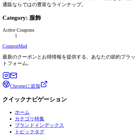
通販ならではの豊富なラインナップ。
Category:
服飾
Active Coupons
1
CouponMad
最新のクーポンとお得情報を提供する、あなたの節約プラッ
トフォーム。
Chromeに追加
クイックナビゲーション
ホーム
カテゴリ特集
ブランドインデックス
トピックタグ