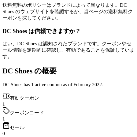
送料無料のポリシーはブランドによって異なります。DC
Shoes のウェブサイトを確認するか、当ページの送料無料ク
ーポンを探してください。
DC Shoes は信頼できますか？
はい、DC Shoes は認知されたブランドです。クーポンやセ
ール情報を定期的に確認し、有効であることを保証していま
す。
DC Shoes の概要
DC Shoes has 1 active coupon as of February 2022.
有効クーポン
1
クーポンコード
1
セール
0