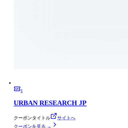
1
URBAN RESEARCH JP
クーポンタイトル
サイトへ
クーポンを見る →