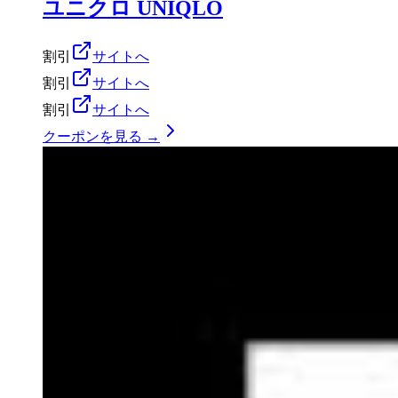
ユニクロ UNIQLO
割引
サイトへ
割引
サイトへ
割引
サイトへ
クーポンを見る →