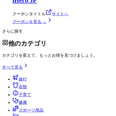
iHerb JP
クーポンタイトル
サイトへ
クーポンを見る →
さらに探す
他のカテゴリ
カテゴリを変えて、もっとお得を見つけましょう。
すべて見る
旅行
衣類
子育て
健康
スポーツ用品