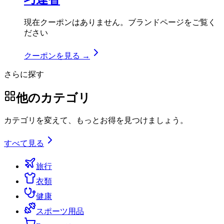
現在クーポンはありません。ブランドページをご覧く
ださい
クーポンを見る →
さらに探す
他のカテゴリ
カテゴリを変えて、もっとお得を見つけましょう。
すべて見る
旅行
衣類
健康
スポーツ用品