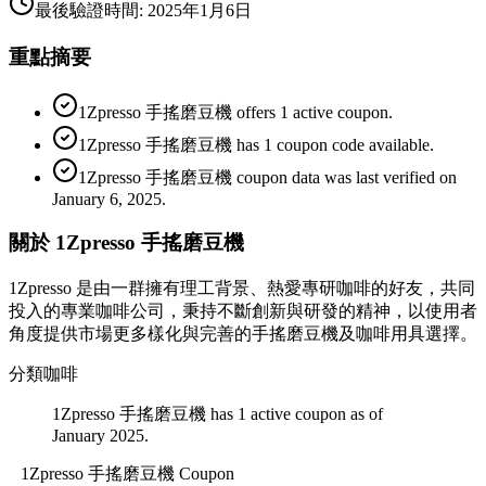
最後驗證時間
:
2025年1月6日
重點摘要
1Zpresso 手搖磨豆機 offers 1 active coupon.
1Zpresso 手搖磨豆機 has 1 coupon code available.
1Zpresso 手搖磨豆機 coupon data was last verified on
January 6, 2025.
關於 1Zpresso 手搖磨豆機
1Zpresso 是由一群擁有理工背景、熱愛專研咖啡的好友，共同
投入的專業咖啡公司，秉持不斷創新與研發的精神，以使用者
角度提供市場更多樣化與完善的手搖磨豆機及咖啡用具選擇。
分類
咖啡
1Zpresso 手搖磨豆機 has 1 active coupon as of
January 2025.
1Zpresso 手搖磨豆機
Coupon