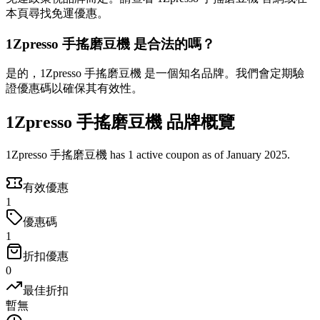
本頁尋找免運優惠。
1Zpresso 手搖磨豆機 是合法的嗎？
是的，1Zpresso 手搖磨豆機 是一個知名品牌。我們會定期驗
證優惠碼以確保其有效性。
1Zpresso 手搖磨豆機 品牌概覽
1Zpresso 手搖磨豆機 has 1 active coupon as of January 2025.
有效優惠
1
優惠碼
1
折扣優惠
0
最佳折扣
暫無