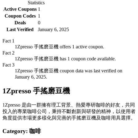
Statistics
Active Coupons
1
Coupon Codes
1
Deals
0
Last Verified
January 6, 2025
Fact
1
1Zpresso 手搖磨豆機 offers 1 active coupon.
Fact
2
1Zpresso 手搖磨豆機 has 1 coupon code available.
Fact
3
1Zpresso 手搖磨豆機 coupon data was last verified on
January 6, 2025.
1Zpresso 手搖磨豆機
1Zpresso 是由一群擁有理工背景、熱愛專研咖啡的好友，共同
投入的專業咖啡公司，秉持不斷創新與研發的精神，以使用者
角度提供市場更多樣化與完善的手搖磨豆機及咖啡用具選擇。
Category:
咖啡