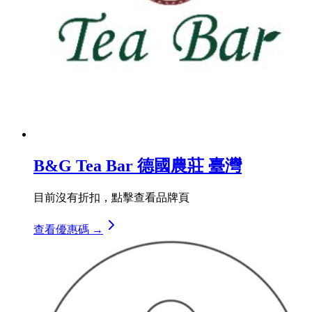
B&G Tea Bar 德國農莊 臺灣
目前沒有折扣，點擊查看品牌頁
查看優惠碼 →