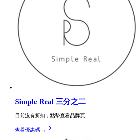
Simple Real 三分之二
目前沒有折扣，點擊查看品牌頁
查看優惠碼 →