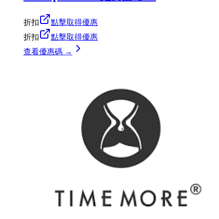
折扣
點擊取得優惠
折扣
點擊取得優惠
查看優惠碼 →