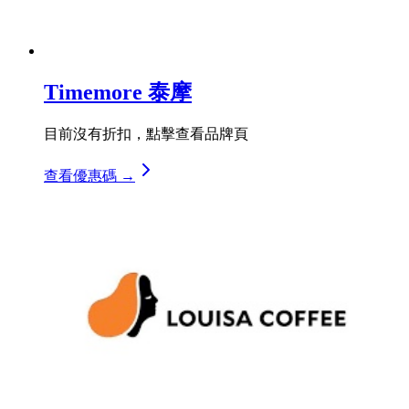
Timemore 泰摩
目前沒有折扣，點擊查看品牌頁
查看優惠碼 →