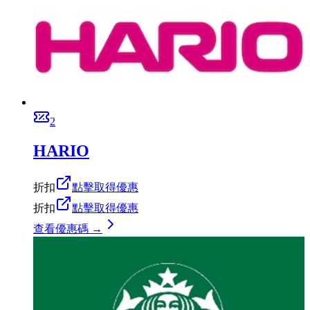
2
HARIO
折扣
點擊取得優惠
折扣
點擊取得優惠
查看優惠碼 →