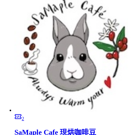
2
SaMaple Cafe 現烘咖啡豆