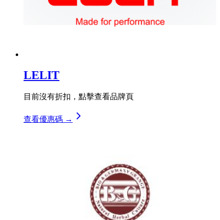
LELIT
目前沒有折扣，點擊查看品牌頁
查看優惠碼 →