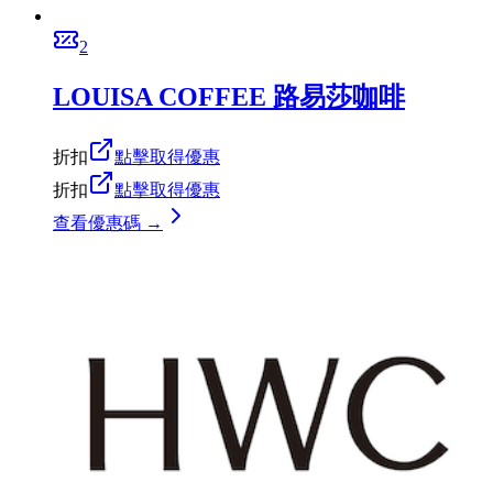
2
LOUISA COFFEE 路易莎咖啡
折扣
點擊取得優惠
折扣
點擊取得優惠
查看優惠碼 →