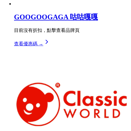
GOOGOOGAGA 咕咕嘎嘎
目前沒有折扣，點擊查看品牌頁
查看優惠碼 →