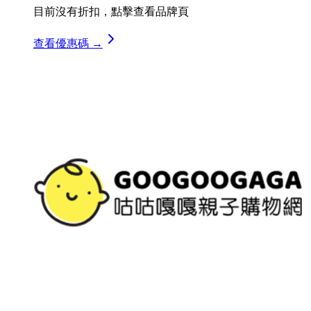
目前沒有折扣，點擊查看品牌頁
查看優惠碼 →