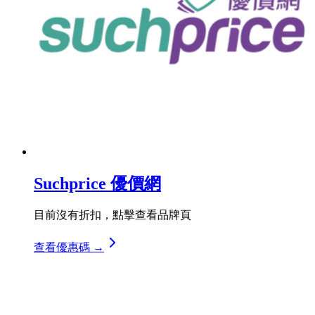
Suchprice 優價網
目前沒有折扣，點擊查看品牌頁
查看優惠碼 →