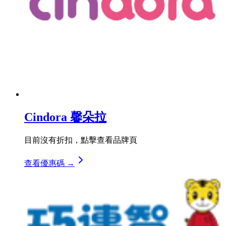
Cindora 馨朵拉
目前沒有折扣，點擊查看品牌頁
查看優惠碼 →