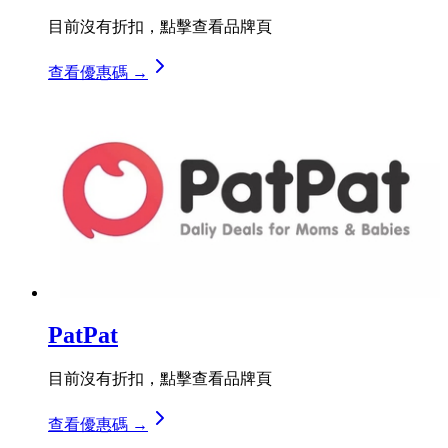
目前沒有折扣，點擊查看品牌頁
查看優惠碼 →
PatPat
目前沒有折扣，點擊查看品牌頁
查看優惠碼 →