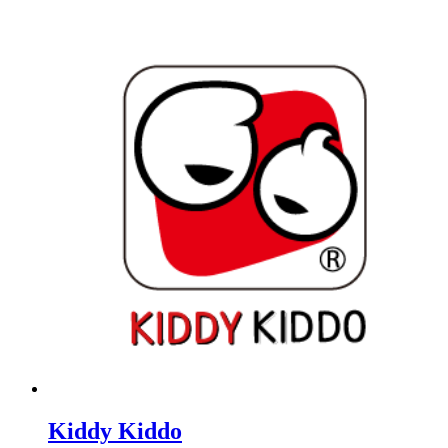
Kiddy Kiddo