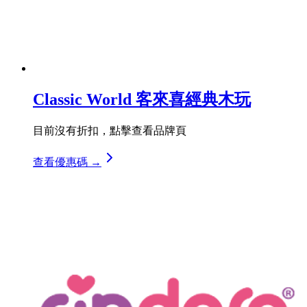
Classic World 客來喜經典木玩
目前沒有折扣，點擊查看品牌頁
查看優惠碼 →