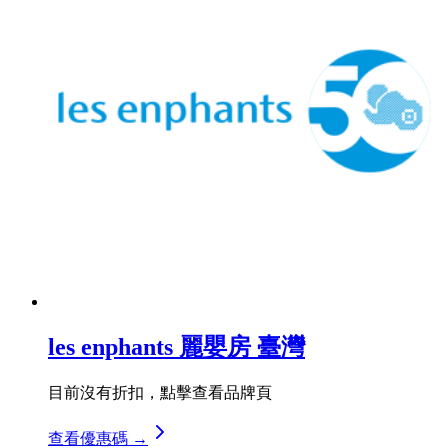
les enphants 麗嬰房 臺灣
目前沒有折扣，點擊查看品牌頁
查看優惠碼 →