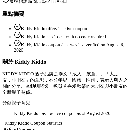
最後驗證時間
:
2026年8月6日
重點摘要
Kiddy Kiddo offers 1 active coupon.
Kiddy Kiddo has 1 deal with no code required.
Kiddy Kiddo coupon data was last verified on August 6,
2026.
關於 Kiddy Kiddo
KIDDY KIDDO 親子品牌是泰文「成人．孩童」、「大朋
友．小朋友」的意思，不分年紀、國籍、性別，表示人與人之
間的分享、互動與關懷，象徵著喜愛歡樂的大朋友與小朋友的
全新親子關係。
分類
親子育兒
Kiddy Kiddo has 1 active coupon as of August 2026.
Kiddy Kiddo
Coupon Statistics
Active Coupons
1