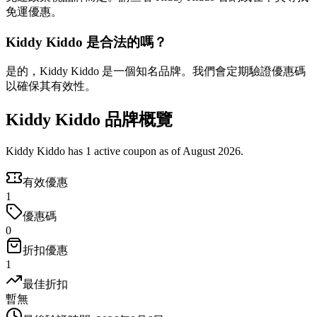
免運優惠。
Kiddy Kiddo 是合法的嗎？
是的，Kiddy Kiddo 是一個知名品牌。我們會定期驗證優惠碼
以確保其有效性。
Kiddy Kiddo 品牌概覽
Kiddy Kiddo has 1 active coupon as of August 2026.
有效優惠
1
優惠碼
0
折扣優惠
1
最佳折扣
暫無