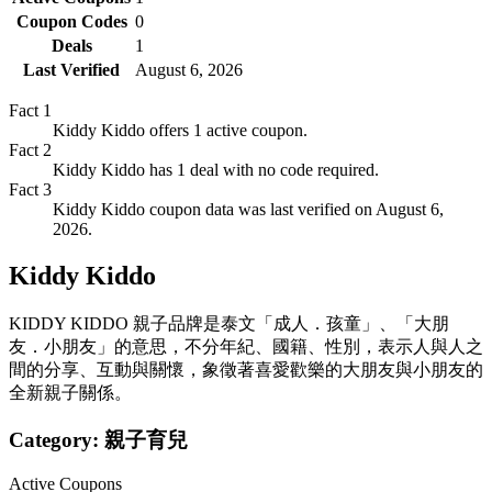
Coupon Codes
0
Deals
1
Last Verified
August 6, 2026
Fact
1
Kiddy Kiddo offers 1 active coupon.
Fact
2
Kiddy Kiddo has 1 deal with no code required.
Fact
3
Kiddy Kiddo coupon data was last verified on August 6,
2026.
Kiddy Kiddo
KIDDY KIDDO 親子品牌是泰文「成人．孩童」、「大朋
友．小朋友」的意思，不分年紀、國籍、性別，表示人與人之
間的分享、互動與關懷，象徵著喜愛歡樂的大朋友與小朋友的
全新親子關係。
Category:
親子育兒
Active Coupons