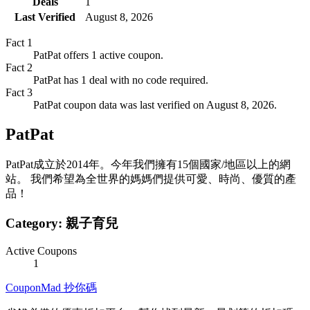
Deals
1
Last Verified
August 8, 2026
Fact
1
PatPat offers 1 active coupon.
Fact
2
PatPat has 1 deal with no code required.
Fact
3
PatPat coupon data was last verified on August 8, 2026.
PatPat
PatPat成立於2014年。今年我們擁有15個國家/地區以上的網
站。 我們希望為全世界的媽媽們提供可愛、時尚、優質的產
品！
Category:
親子育兒
Active Coupons
1
CouponMad 抄你碼