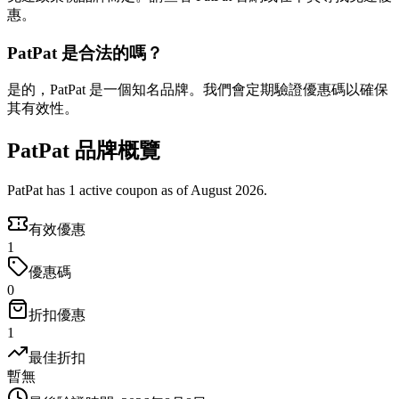
惠。
PatPat 是合法的嗎？
是的，PatPat 是一個知名品牌。我們會定期驗證優惠碼以確保
其有效性。
PatPat 品牌概覽
PatPat has 1 active coupon as of August 2026.
有效優惠
1
優惠碼
0
折扣優惠
1
最佳折扣
暫無