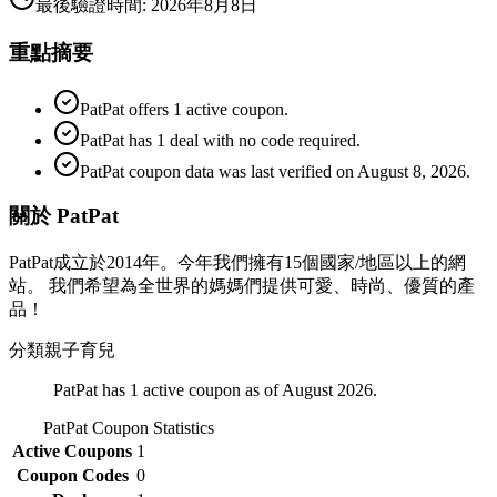
最後驗證時間
:
2026年8月8日
重點摘要
PatPat offers 1 active coupon.
PatPat has 1 deal with no code required.
PatPat coupon data was last verified on August 8, 2026.
關於 PatPat
PatPat成立於2014年。今年我們擁有15個國家/地區以上的網
站。 我們希望為全世界的媽媽們提供可愛、時尚、優質的產
品！
分類
親子育兒
PatPat has 1 active coupon as of August 2026.
PatPat
Coupon Statistics
Active Coupons
1
Coupon Codes
0