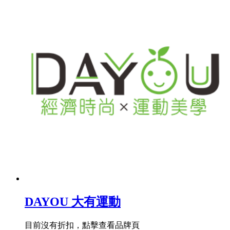
DAYOU 大有運動
目前沒有折扣，點擊查看品牌頁