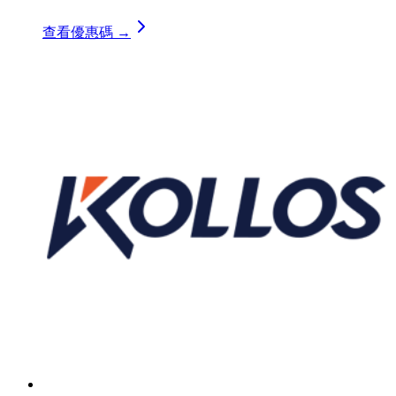
查看優惠碼 →