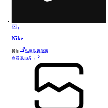
1
Nike
折扣
點擊取得優惠
查看優惠碼 →