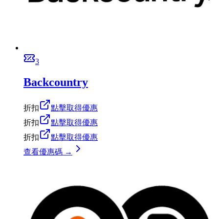
3
Backcountry
折扣
點擊取得優惠
折扣
點擊取得優惠
折扣
點擊取得優惠
查看優惠碼 →