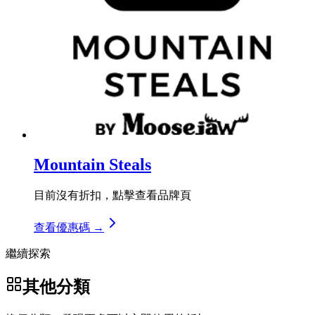
Mountain Steals
目前沒有折扣，點擊查看品牌頁
查看優惠碼 →
繼續探索
其他分類