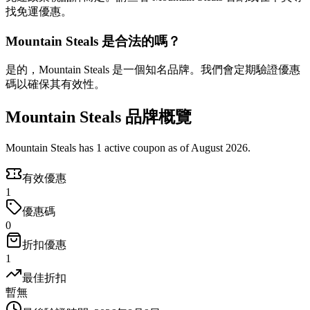
找免運優惠。
Mountain Steals 是合法的嗎？
是的，Mountain Steals 是一個知名品牌。我們會定期驗證優惠
碼以確保其有效性。
Mountain Steals 品牌概覽
Mountain Steals has 1 active coupon as of August 2026.
有效優惠
1
優惠碼
0
折扣優惠
1
最佳折扣
暫無