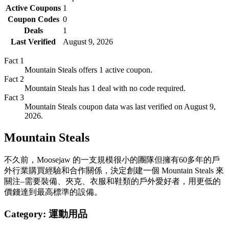
Active Coupons
1
Coupon Codes
0
Deals
1
Last Verified
August 9, 2026
Fact
1
Mountain Steals offers 1 active coupon.
Fact
2
Mountain Steals has 1 deal with no code required.
Fact
3
Mountain Steals coupon data was last verified on August 9,
2026.
Mountain Steals
不久前，Moosejaw 的一支規模很小的團隊但擁有60多年的戶
外行業購買經驗和合作關係，決定創建一個 Mountain Steals 來
關注–需要裝備、夾克、衣服和鞋類的戶外愛好者，用更低的
價錢達到最高標準的設備。
Category:
運動用品