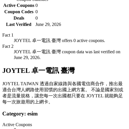
Active Coupons
0
Coupon Codes
0
Deals
0
Last Verified
June 29, 2026
Fact
1
JOYTEL 卓一電訊 臺灣 offers 0 active coupons.
Fact
2
JOYTEL 卓一電訊 臺灣 coupon data was last verified on
June 29, 2026.
JOYTEL 卓一電訊 臺灣
JOYTEL TAIWAN 透過自家線路與各國電信商合作，推出最
適合台灣人網路使用習慣的出國上網方案。 不論是國家別或
者是流量規格，讓您每一次出國都只要在 JOYTEL 就能夠足
每一次旅遊用的上網卡。
Category:
esim
Active Coupons