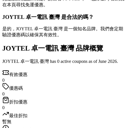
在本頁尋找免運優惠。
JOYTEL 卓一電訊 臺灣 是合法的嗎？
是的，JOYTEL 卓一電訊 臺灣 是一個知名品牌。我們會定期
驗證優惠碼以確保其有效性。
JOYTEL 卓一電訊 臺灣 品牌概覽
JOYTEL 卓一電訊 臺灣 has 0 active coupons as of June 2026.
有效優惠
0
優惠碼
0
折扣優惠
0
最佳折扣
暫無