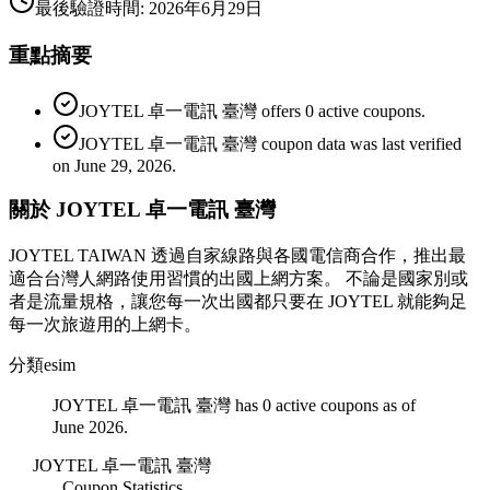
最後驗證時間
:
2026年6月29日
重點摘要
JOYTEL 卓一電訊 臺灣 offers 0 active coupons.
JOYTEL 卓一電訊 臺灣 coupon data was last verified
on June 29, 2026.
關於 JOYTEL 卓一電訊 臺灣
JOYTEL TAIWAN 透過自家線路與各國電信商合作，推出最
適合台灣人網路使用習慣的出國上網方案。 不論是國家別或
者是流量規格，讓您每一次出國都只要在 JOYTEL 就能夠足
每一次旅遊用的上網卡。
分類
esim
JOYTEL 卓一電訊 臺灣 has 0 active coupons as of
June 2026.
JOYTEL 卓一電訊 臺灣
Coupon Statistics