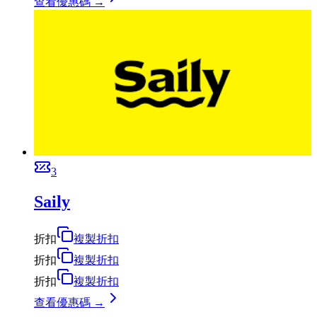
查看優惠碼 →
3
Saily
折扣
複製折扣
折扣
複製折扣
折扣
複製折扣
查看優惠碼 →