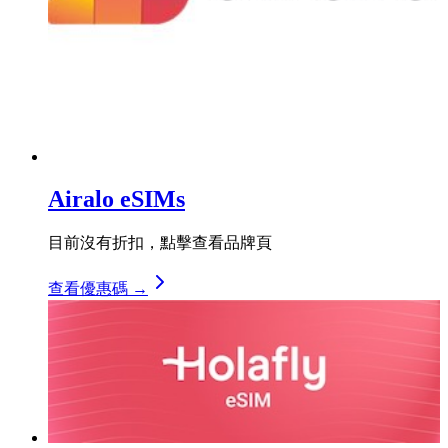
Airalo eSIMs
目前沒有折扣，點擊查看品牌頁
查看優惠碼 →