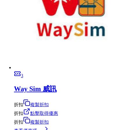
3
Way Sim 威訊
折扣
複製折扣
折扣
點擊取得優惠
折扣
複製折扣