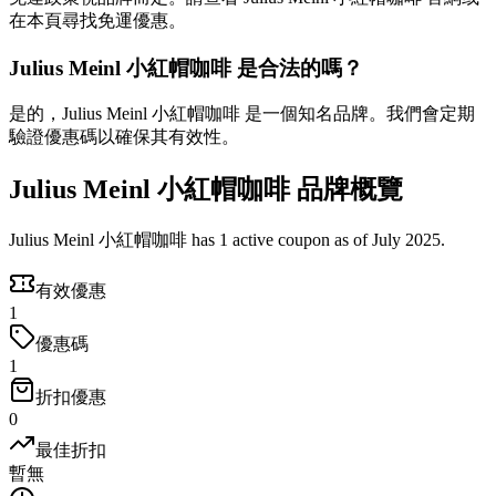
在本頁尋找免運優惠。
Julius Meinl 小紅帽咖啡 是合法的嗎？
是的，Julius Meinl 小紅帽咖啡 是一個知名品牌。我們會定期
驗證優惠碼以確保其有效性。
Julius Meinl 小紅帽咖啡 品牌概覽
Julius Meinl 小紅帽咖啡 has 1 active coupon as of July 2025.
有效優惠
1
優惠碼
1
折扣優惠
0
最佳折扣
暫無