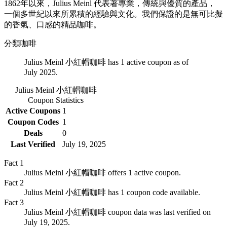
1862年以來，Julius Meinl 代表著專業，傳統與優質的產品，
一個多世紀以來所累積的經驗與文化。我們保證的是無可比擬
的香氣、口感的精品咖啡。
分類
咖啡
Julius Meinl 小紅帽咖啡 has 1 active coupon as of
July 2025.
Julius Meinl 小紅帽咖啡
Coupon Statistics
Active Coupons
1
Coupon Codes
1
Deals
0
Last Verified
July 19, 2025
Fact
1
Julius Meinl 小紅帽咖啡 offers 1 active coupon.
Fact
2
Julius Meinl 小紅帽咖啡 has 1 coupon code available.
Fact
3
Julius Meinl 小紅帽咖啡 coupon data was last verified on
July 19, 2025.