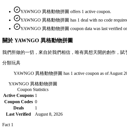
YAWNGO 異格動物拼圖 offers 1 active coupon.
YAWNGO 異格動物拼圖 has 1 deal with no code require
YAWNGO 異格動物拼圖 coupon data was last verified on A
關於 YAWNGO 異格動物拼圖
我們所做的一切，來自於我們相信，唯有異想天開的創作，賦
分類
玩具
YAWNGO 異格動物拼圖 has 1 active coupon as of August 20
YAWNGO 異格動物拼圖
Coupon Statistics
Active Coupons
1
Coupon Codes
0
Deals
1
Last Verified
August 8, 2026
Fact
1