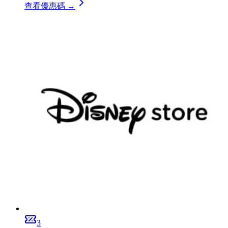
查看優惠碼 →
3