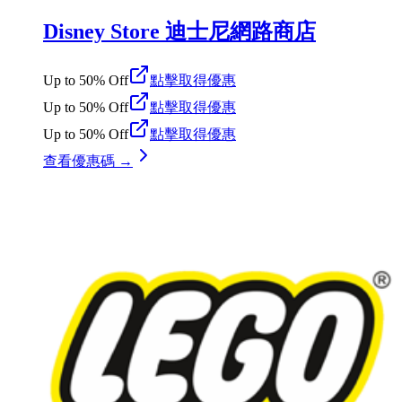
Disney Store 迪士尼網路商店
Up to 50% Off
點擊取得優惠
Up to 50% Off
點擊取得優惠
Up to 50% Off
點擊取得優惠
查看優惠碼 →