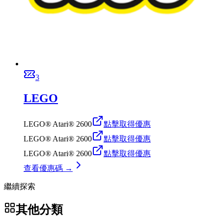
3
LEGO
LEGO® Atari® 2600
點擊取得優惠
LEGO® Atari® 2600
點擊取得優惠
LEGO® Atari® 2600
點擊取得優惠
查看優惠碼 →
繼續探索
其他分類