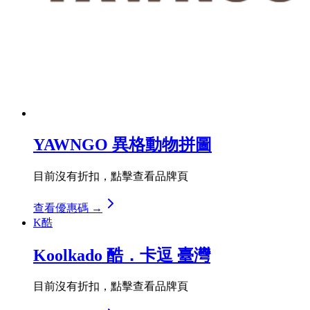
YAWNGO 異格動物拼圖
目前沒有折扣，點擊查看品牌頁
查看優惠碼 →
K酷
Koolkado 酷．卡逗 臺灣
目前沒有折扣，點擊查看品牌頁