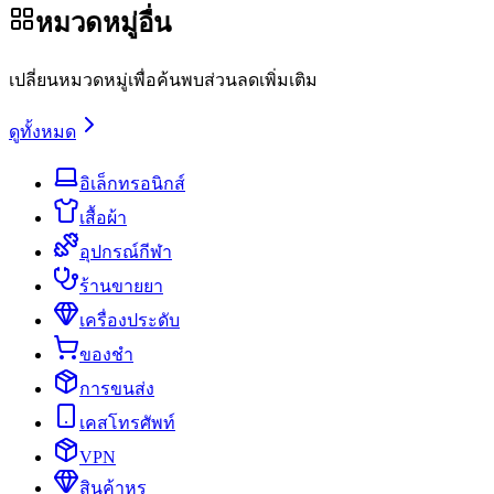
หมวดหมู่อื่น
เปลี่ยนหมวดหมู่เพื่อค้นพบส่วนลดเพิ่มเติม
ดูทั้งหมด
อิเล็กทรอนิกส์
เสื้อผ้า
อุปกรณ์กีฬา
ร้านขายยา
เครื่องประดับ
ของชำ
การขนส่ง
เคสโทรศัพท์
VPN
สินค้าหรู