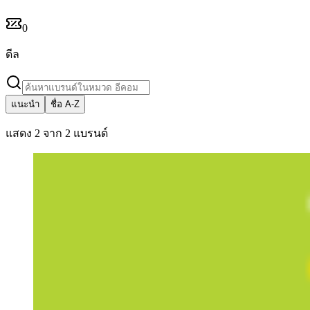
0
ดีล
แนะนำ
ชื่อ A-Z
แสดง 2 จาก 2 แบรนด์