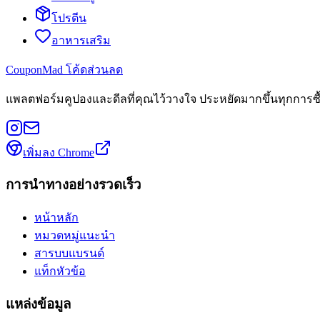
โปรตีน
อาหารเสริม
CouponMad โค้ดส่วนลด
แพลตฟอร์มคูปองและดีลที่คุณไว้วางใจ ประหยัดมากขึ้นทุกการซื
เพิ่มลง Chrome
การนำทางอย่างรวดเร็ว
หน้าหลัก
หมวดหมู่แนะนำ
สารบบแบรนด์
แท็กหัวข้อ
แหล่งข้อมูล