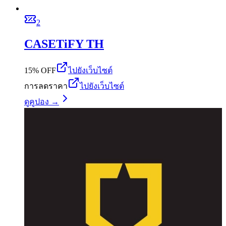
2
CASETiFY TH
15% OFF
ไปยังเว็บไซต์
การลดราคา
ไปยังเว็บไซต์
ดูคูปอง →