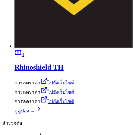
3
Rhinoshield TH
การลดราคา
ไปยังเว็บไซต์
การลดราคา
ไปยังเว็บไซต์
การลดราคา
ไปยังเว็บไซต์
ดูคูปอง →
สำรวจต่อ