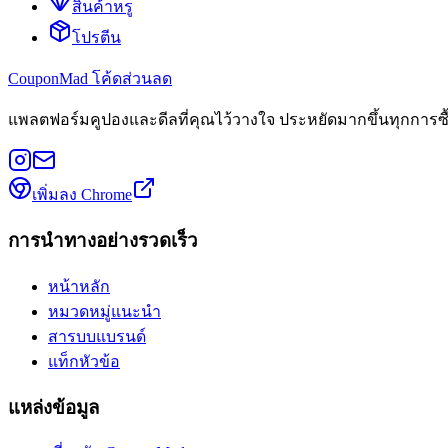
สินค้าหรู
โปรตีน
CouponMad โค้ดส่วนลด
แพลตฟอร์มคูปองและดีลที่คุณไว้วางใจ ประหยัดมากขึ้นทุกการซื
เพิ่มลง Chrome
การนำทางอย่างรวดเร็ว
หน้าหลัก
หมวดหมู่แนะนำ
สารบบแบรนด์
แท็กหัวข้อ
แหล่งข้อมูล