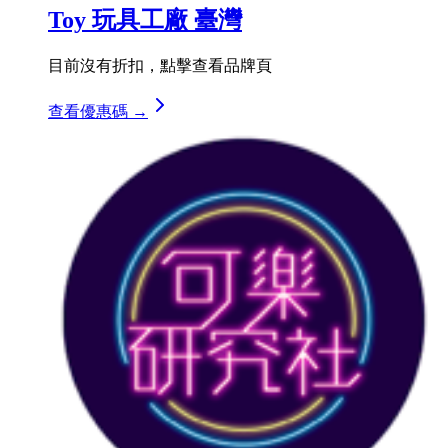
Toy 玩具工廠 臺灣
目前沒有折扣，點擊查看品牌頁
查看優惠碼 →