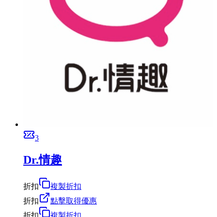
3
Dr.情趣
折扣
複製折扣
折扣
點擊取得優惠
折扣
複製折扣