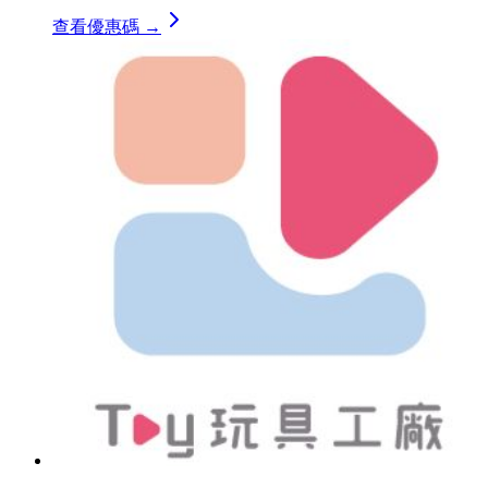
查看優惠碼 →