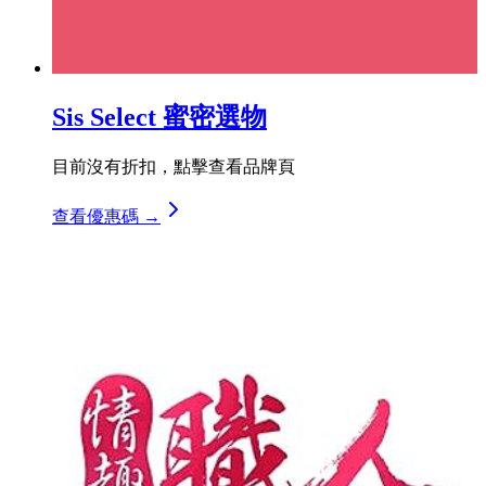
Sis Select 蜜密選物
目前沒有折扣，點擊查看品牌頁
查看優惠碼 →