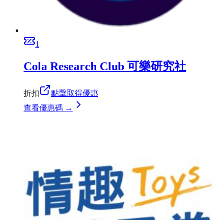
1
Cola Research Club 可樂研究社
折扣
點擊取得優惠
查看優惠碼 →