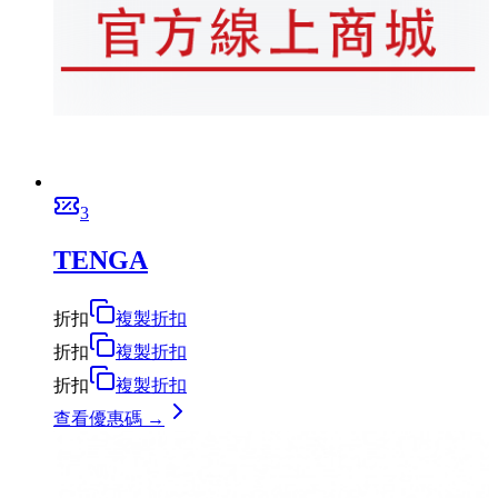
3
TENGA
折扣
複製折扣
折扣
複製折扣
折扣
複製折扣
查看優惠碼 →