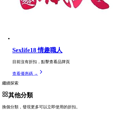
Sexlife18 情趣職人
目前沒有折扣，點擊查看品牌頁
查看優惠碼 →
繼續探索
其他分類
換個分類，發現更多可以立即使用的折扣。