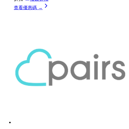
查看優惠碼 →