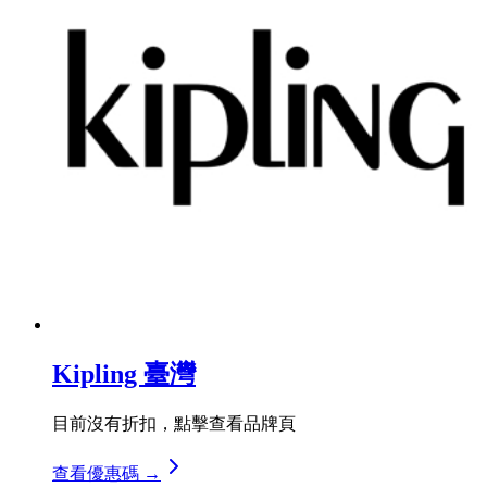
Kipling 臺灣
目前沒有折扣，點擊查看品牌頁
查看優惠碼 →