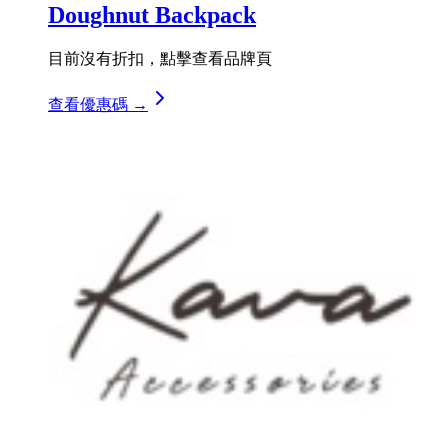
Doughnut Backpack
目前沒有折扣，點擊查看品牌頁
查看優惠碼 →