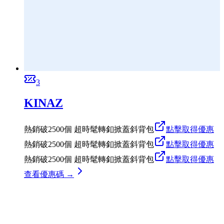
3
KINAZ
熱銷破2500個 超時髦轉釦掀蓋斜背包
點擊取得優惠
熱銷破2500個 超時髦轉釦掀蓋斜背包
點擊取得優惠
熱銷破2500個 超時髦轉釦掀蓋斜背包
點擊取得優惠
查看優惠碼 →