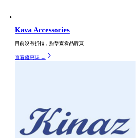
Kava Accessories
目前沒有折扣，點擊查看品牌頁
查看優惠碼 →