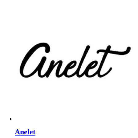
Anelet