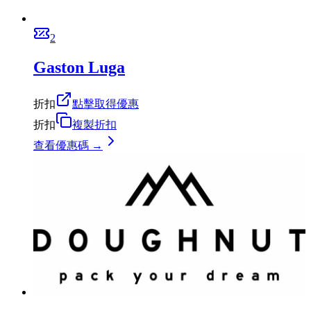
2
Gaston Luga
折扣
點擊取得優惠
折扣
複製折扣
查看優惠碼 →