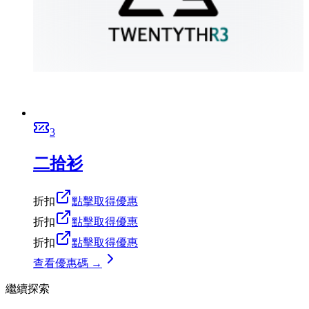
3
二拾衫
折扣
點擊取得優惠
折扣
點擊取得優惠
折扣
點擊取得優惠
查看優惠碼 →
繼續探索