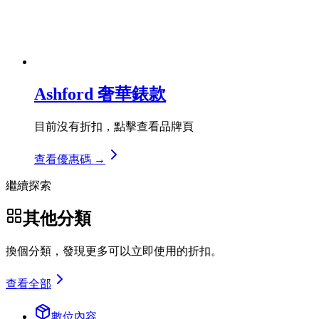
Ashford 奢華錶款
目前沒有折扣，點擊查看品牌頁
查看優惠碼 →
繼續探索
其他分類
換個分類，發現更多可以立即使用的折扣。
查看全部
數位內容