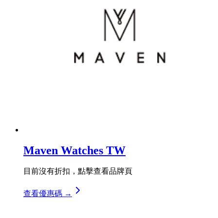
Maven Watches TW
目前沒有折扣，點擊查看品牌頁
查看優惠碼 →