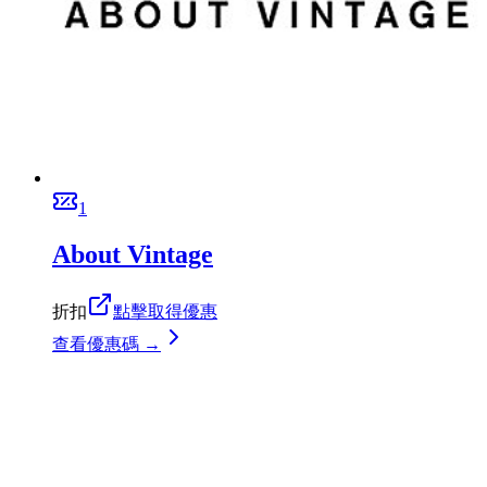
1
About Vintage
折扣
點擊取得優惠
查看優惠碼 →