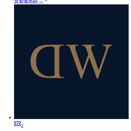
查看優惠碼 →
2