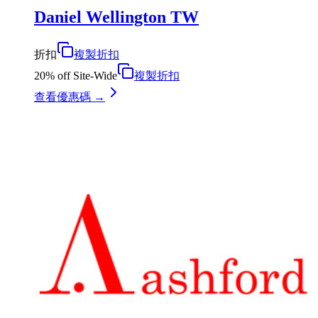
Daniel Wellington TW
折扣
複製折扣
20% off Site-Wide
複製折扣
查看優惠碼 →