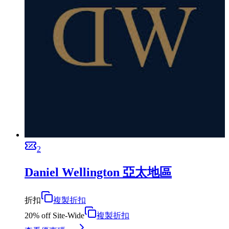
2
Daniel Wellington 亞太地區
折扣
複製折扣
20% off Site-Wide
複製折扣